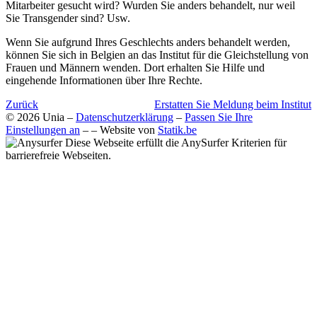
Mitarbeiter gesucht wird? Wurden Sie anders behandelt, nur weil
Sie Transgender sind? Usw.
Wenn Sie aufgrund Ihres Geschlechts anders behandelt werden,
können Sie sich in Belgien an das Institut für die Gleichstellung von
Frauen und Männern wenden. Dort erhalten Sie Hilfe und
eingehende Informationen über Ihre Rechte.
Zurück
Erstatten Sie Meldung beim Institut
© 2026 Unia –
Datenschutzerklärung
–
Passen Sie Ihre
Einstellungen an
– – Website von
Statik.be
Diese Webseite erfüllt die AnySurfer Kriterien für
barrierefreie Webseiten.