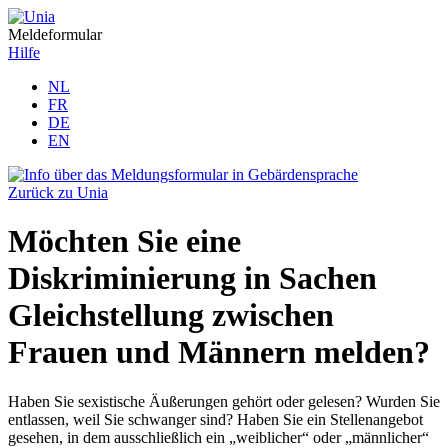
Meldeformular
Hilfe
NL
FR
DE
EN
Zurück zu Unia
Möchten Sie eine
Diskriminierung in Sachen
Gleichstellung zwischen
Frauen und Männern melden?
Haben Sie sexistische Äußerungen gehört oder gelesen? Wurden Sie
entlassen, weil Sie schwanger sind? Haben Sie ein Stellenangebot
gesehen, in dem ausschließlich ein „weiblicher“ oder „männlicher“